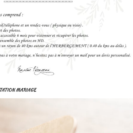
STATION MARIAGE