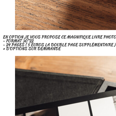
EN OPTION JE VOUS PROPOSE CE MAGNIFIQUE LIVRE PHOTO 
- FORMAT 30*22
- 24 PAGES ( 5 EUROS LA DOUBLE PAGE SUPPLÉMENTAIRE )
+ D'OPTIONS SUR DEMMANDE