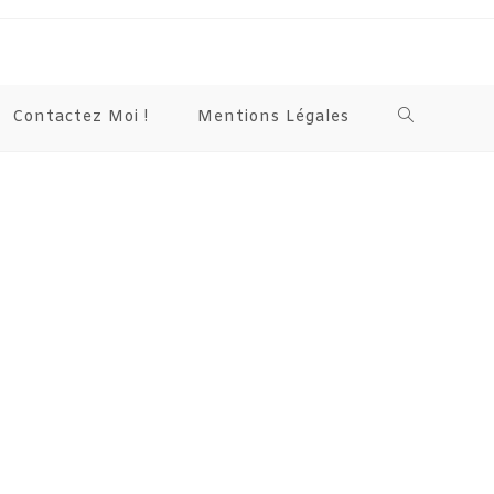
Contactez Moi !
Mentions Légales