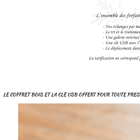
LE COFFRET BOIS ET LA CLÉ USB OFFERT POUR TOUTE PRE