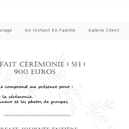
ariage
Un Instant En Famille
Galerie Client