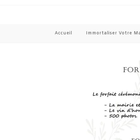
Accueil
Immortaliser Votre M