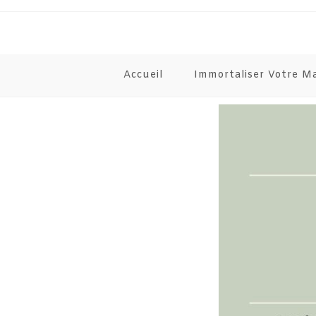
Accueil
Immortaliser Votre M