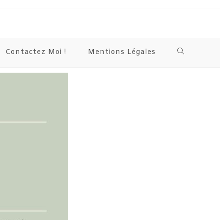
Contactez Moi !
Mentions Légales