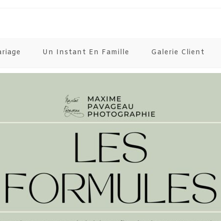
ariage
Un Instant En Famille
Galerie Client